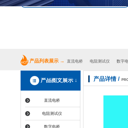
专业、高效、优质的服务
产品列表展示
→
直流电桥
电阻测试仪
数字电
HOT
产品详情
/
产品图文展示 ↓
PR
直流电桥
电阻测试仪
数字电桥