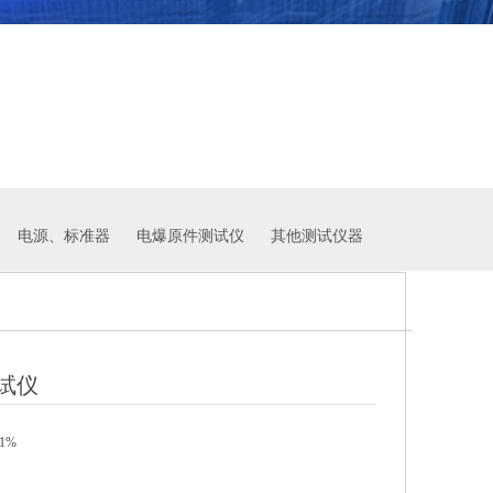
电源、标准器 电爆原件测试仪 其他测试仪器
测试仪
1%