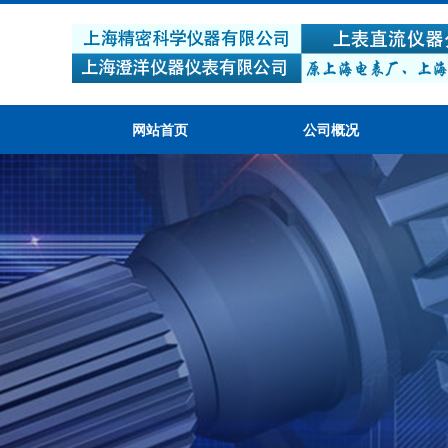
网站首页
公司概况
产品质量可靠，性价比高