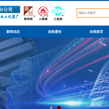
新闻动态
改制通告
在线留言