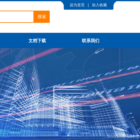
设为首页
|
加入收藏
搜索
文档下载
联系我们